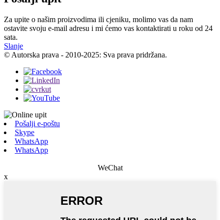
Za upite o našim proizvodima ili cjeniku, molimo vas da nam
ostavite svoju e-mail adresu i mi ćemo vas kontaktirati u roku od 24
sata.
Slanje
© Autorska prava - 2010-2025: Sva prava pridržana.
Pošalji e-poštu
Skype
WhatsApp
WhatsApp
WeChat
x