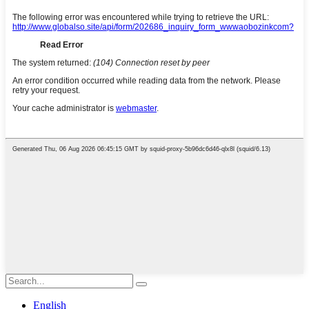
English