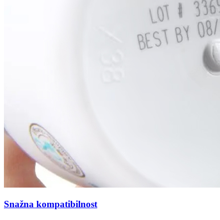
Snažna kompatibilnost