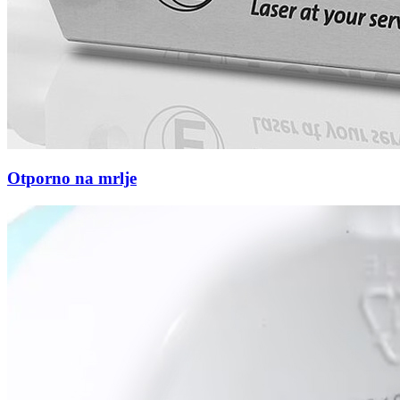
Otporno na mrlje