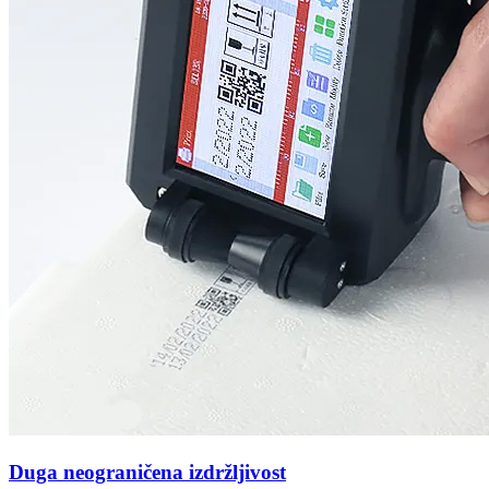
Duga neograničena izdržljivost