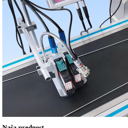
Naša prednost