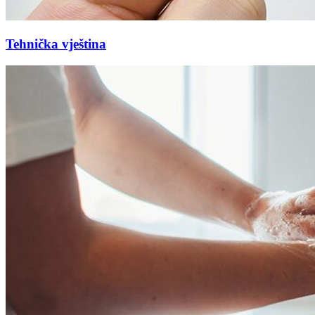
Tehnička vještina