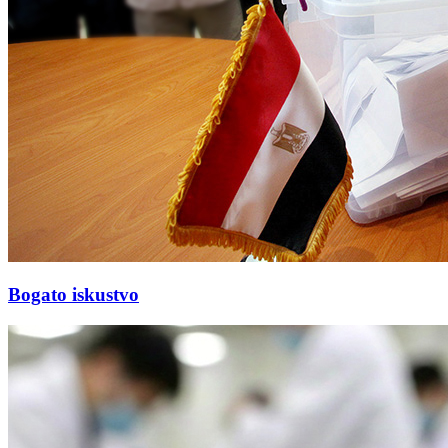
Bogato iskustvo