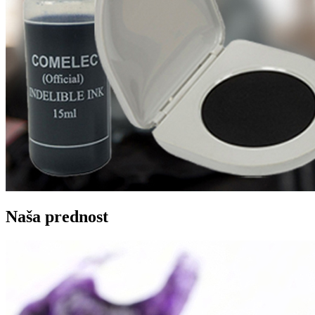
Naša prednost