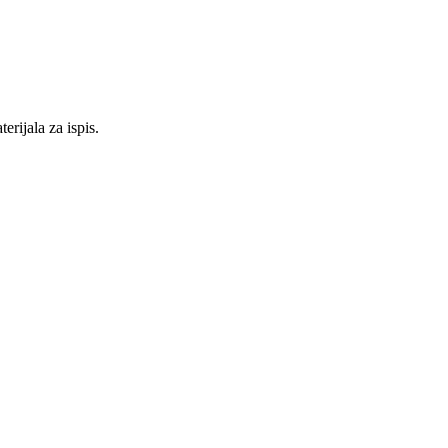
erijala za ispis.