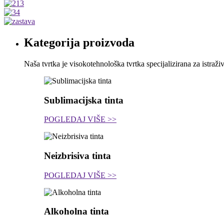
Kategorija proizvoda
Naša tvrtka je visokotehnološka tvrtka specijalizirana za istraži
Sublimacijska tinta
POGLEDAJ VIŠE >>
Neizbrisiva tinta
POGLEDAJ VIŠE >>
Alkoholna tinta