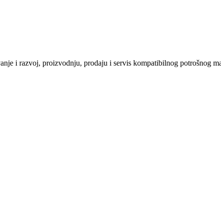
vanje i razvoj, proizvodnju, prodaju i servis kompatibilnog potrošnog mat