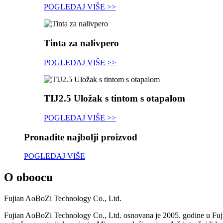
POGLEDAJ VIŠE >>
Tinta za nalivpero
POGLEDAJ VIŠE >>
TIJ2.5 Uložak s tintom s otapalom
POGLEDAJ VIŠE >>
Pronađite najbolji proizvod
POGLEDAJ VIŠE
O oboocu
Fujian AoBoZi Technology Co., Ltd.
Fujian AoBoZi Technology Co., Ltd. osnovana je 2005. godine u Fujianu