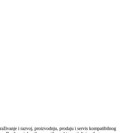
aživanje i razvoj, proizvodnju, prodaju i servis kompatibilnog