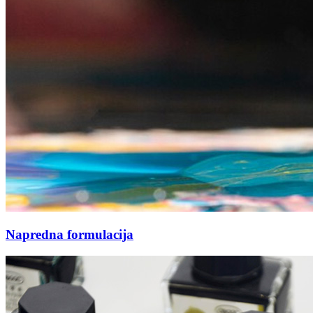
Napredna formulacija