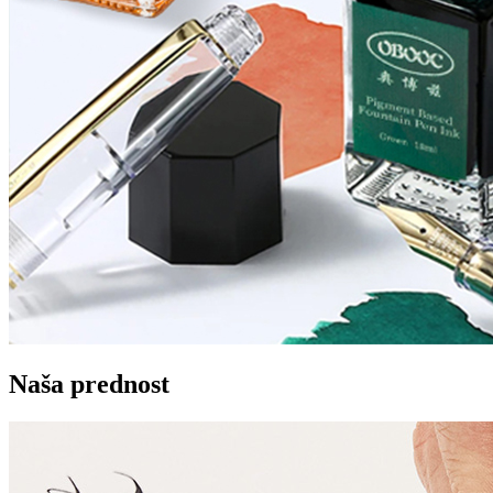
Naša prednost