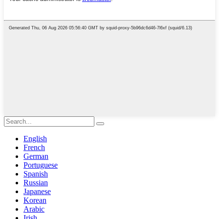
English
French
German
Portuguese
Spanish
Russian
Japanese
Korean
Arabic
Irish