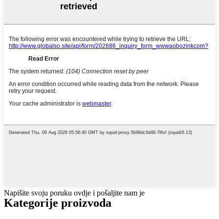
Napišite svoju poruku ovdje i pošaljite nam je
Kategorije proizvoda