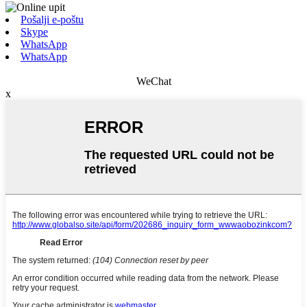
Pošalji e-poštu
Skype
WhatsApp
WhatsApp
WeChat
x