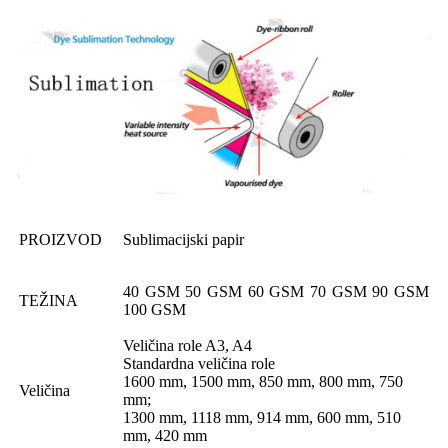
PROIZVOD
Sublimacijski papir
40 GSM 50 GSM 60 GSM 70 GSM 90 GSM
TEŽINA
100 GSM
Veličina role A3, A4
Standardna veličina role
1600 mm, 1500 mm, 850 mm, 800 mm, 750
Veličina
mm;
1300 mm, 1118 mm, 914 mm, 600 mm, 510
mm, 420 mm